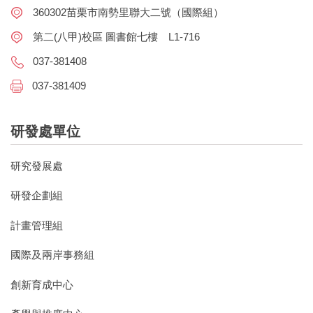
360302苗栗市南勢里聯大二號（國際組）
第二(八甲)校區 圖書館七樓 L1-716
037-381408
037-381409
研發處單位
研究發展處
研發企劃組
計畫管理組
國際及兩岸事務組
創新育成中心