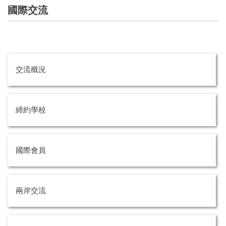
國際交流
交流概況
締約學校
國際會員
兩岸交流