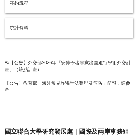
簽約流程
統計資料
📢【公告】外交部2026年「安排學者專家出國進行學術外交計
畫」（駐點計畫）
【公告】教育部「海外常見詐騙手法整理及預防」簡報，請參
考
:::
國立聯合大學研究發展處｜國際及兩岸事務組