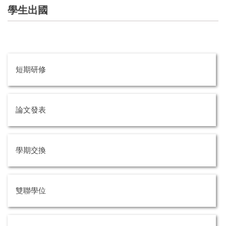
學生出國
短期研修
論文發表
學期交換
雙聯學位