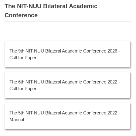
The NIT-NUU Bilateral Academic
Conference
The 9th NIT-NUU Bilateral Academic Conference 2026 -
Call for Paper
The 6th NIT-NUU Bilateral Academic Conference 2022 -
Call for Paper
The 5th NIT-NUU Bilateral Academic Conference 2022 -
Manual