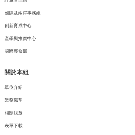
國際及兩岸事務組
創新育成中心
產學與推廣中心
國際專修部
關於本組
單位介紹
業務職掌
相關規章
表單下載