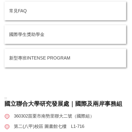
常見FAQ
國際學生獎助學金
新型專班INTENSE PROGRAM
:::
國立聯合大學研究發展處｜國際及兩岸事務組
360302苗栗市南勢里聯大二號（國際組）
第二(八甲)校區 圖書館七樓 L1-716