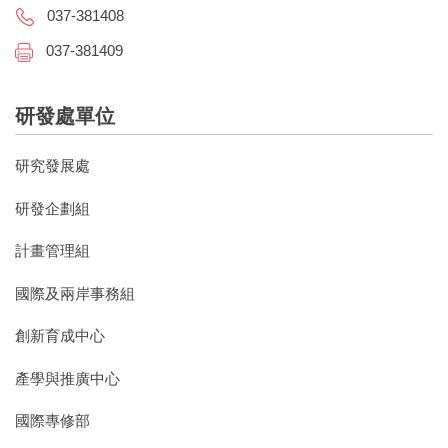
037-381408
037-381409
研發處單位
研究發展處
研發企劃組
計畫管理組
國際及兩岸事務組
創新育成中心
產學與推廣中心
國際專修部