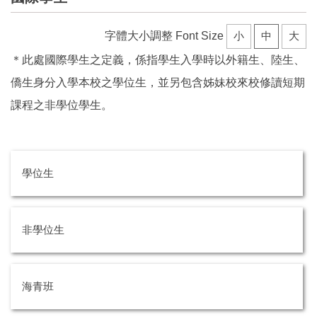
字體大小調整 Font Size
小
中
大
＊此處國際學生之定義，係指學生入學時以外籍生、陸生、
僑生身分入學本校之學位生，並另包含姊妹校來校修讀短期
課程之非學位學生。
學位生
非學位生
海青班