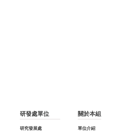
研發處單位
關於本組
研究發展處
單位介紹