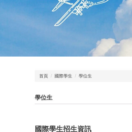
首頁
國際學生
學位生
學位生
國際學生招生資訊