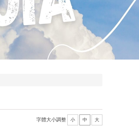
字體大小調整
小
中
大