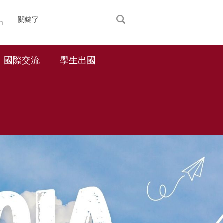
h
國際交流
學生出國