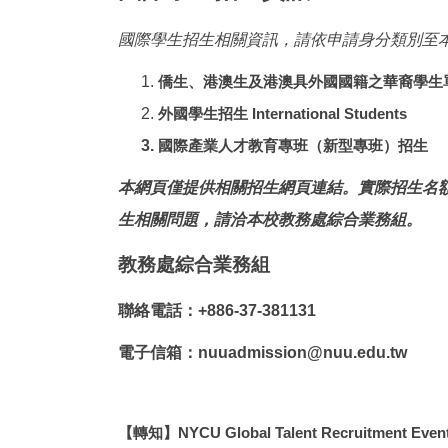
國際學生招生相關資訊，請依申請身分類別至
僑生、港澳生及港澳具外國國籍之華裔學生
外國學生招生 International Students
國際產業人才教育專班（新型專班）招生
本網頁僅提供相關招生網頁連結。實際招生名
生相關問題，請洽本校教務處綜合業務組。
教務處綜合業務組
聯絡電話：+886-37-381131
電子信箱：nuuadmission@nuu.edu.tw
【轉知】NYCU Global Talent Recruitment 