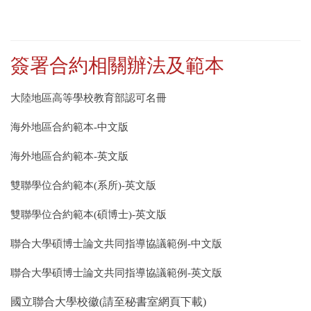
簽署合約相關辦法及範本
大陸地區高等學校教育部認可名冊
海外地區合約範本-中文版
海外地區合約範本-英文版
雙聯學位合約範本(系所)-英文版
雙聯學位合約範本(碩博士)-英文版
聯合大學碩博士論文共同指導協議範例-中文版
聯合大學碩博士論文共同指導協議範例-英文版
國立聯合大學校徽(請至秘書室網頁下載)