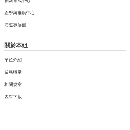
創新育成中心
產學與推廣中心
國際專修部
關於本組
單位介紹
業務職掌
相關規章
表單下載