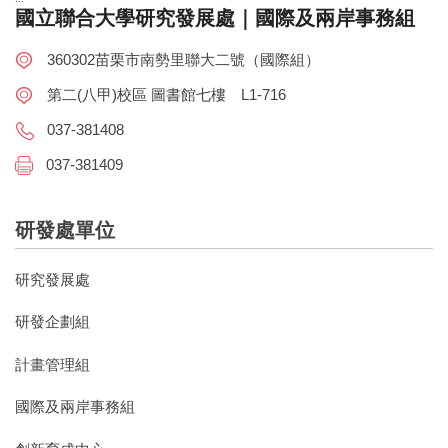
國立聯合大學研究發展處｜國際及兩岸事務組
360302苗栗市南勢里聯大二號（國際組）
第二(八甲)校區 圖書館七樓 L1-716
037-381408
037-381409
研發處單位
研究發展處
研發企劃組
計畫管理組
國際及兩岸事務組