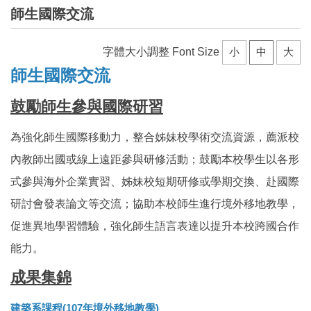
師生國際交流
字體大小調整 Font Size
小
中
大
師生國際交流
鼓勵師生參與國際研習
為強化師生國際移動力，整合姊妹校學術交流資源，薦派校
內教師出國或線上遠距參與研修活動；鼓勵本校學生以各形
式參與海外企業實習、姊妹校短期研修或學期交換、赴國際
研討會發表論文等交流；協助本校師生進行境外移地教學，
促進異地學習體驗，強化師生語言表達以提升本校跨國合作
能力。
成果集錦
建築系課程(107年境外移地教學)