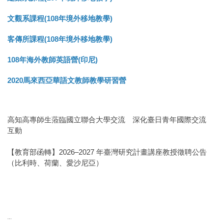
文觀系課程(108年境外移地教學)
客傳所課程(108年境外移地教學)
108年海外教師英語營(印尼)
2020馬來西亞華語文教師教學研習營
高知高專師生蒞臨國立聯合大學交流 深化臺日青年國際交流
互動
【教育部函轉】2026–2027 年臺灣研究計畫講座教授徵聘公告
（比利時、荷蘭、愛沙尼亞）
:::