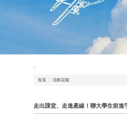
:::
首頁
活動花絮
走出課堂、走進產線！聯大學生前進