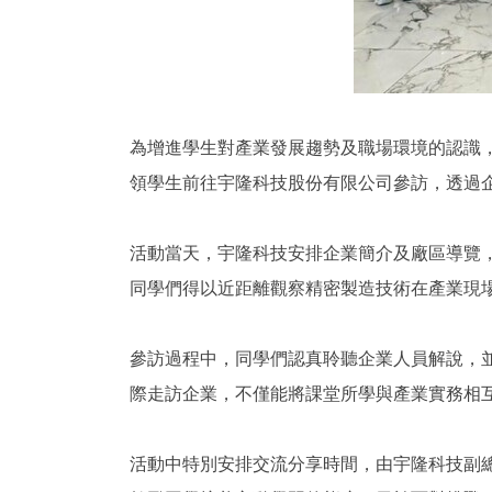
為增進學生對產業發展趨勢及職場環境的認識
領學生前往宇隆科技股份有限公司參訪，透過
活動當天，宇隆科技安排企業簡介及廠區導覽
同學們得以近距離觀察精密製造技術在產業現
參訪過程中，同學們認真聆聽企業人員解說，
際走訪企業，不僅能將課堂所學與產業實務相
活動中特別安排交流分享時間，由宇隆科技副