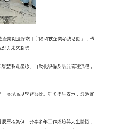
造產業職涯探索｜宇隆科技企業參訪活動」，帶
現況與未來趨勢。
觀智慧製造產線、自動化設備及品質管理流程，
問，展現高度學習熱忱。許多學生表示，透過實
發展歷程為例，分享多年工作經驗與人生體悟，