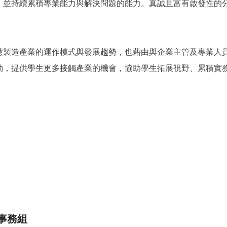
，並持續累積專業能力與解決問題的能力。真誠且富有啟發性的
慧製造產業的運作模式與發展趨勢，也藉由與企業主管及專業人
動，提供學生更多接觸產業的機會，協助學生拓展視野、累積實
事務組