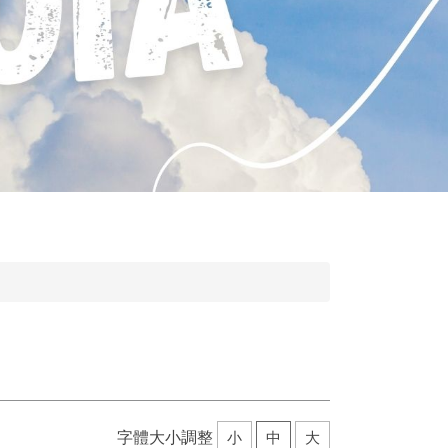
字體大小調整
小
中
大