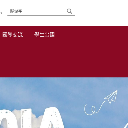
h
國際交流
學生出國