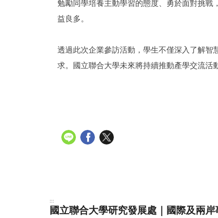
勉勵同學培養主動學習的態度、勇於面對挑戰
益良多。
透過此次企業參訪活動，學生不僅深入了解智
求。國立聯合大學未來將持續推動產學交流活
:::
國立聯合大學研究發展處｜國際及兩岸